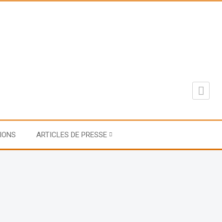
IONS
ARTICLES DE PRESSE