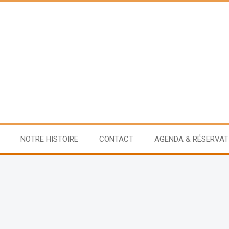
NOTRE HISTOIRE
CONTACT
AGENDA & RÉSERVAT