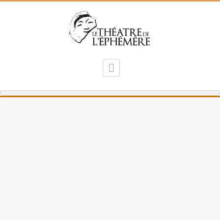
Festival de Théâtre
Festival de Théâtre 2016